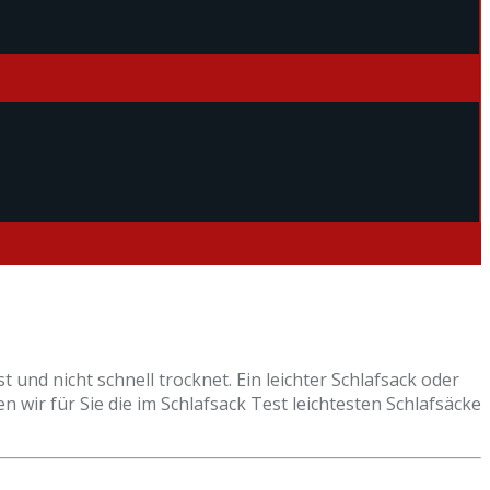
 und nicht schnell trocknet. Ein leichter Schlafsack oder
n wir für Sie die im Schlafsack Test leichtesten Schlafsäcke