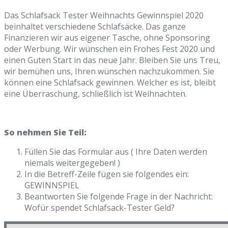
Das Schlafsack Tester Weihnachts Gewinnspiel 2020
beinhaltet verschiedene Schlafsäcke. Das ganze
Finanzieren wir aus eigener Tasche, ohne Sponsoring
oder Werbung. Wir wünschen ein Frohes Fest 2020 und
einen Guten Start in das neue Jahr. Bleiben Sie uns Treu,
wir bemühen uns, Ihren wünschen nachzukommen. Sie
können eine Schlafsack gewinnen. Welcher es ist, bleibt
eine Überraschung, schließlich ist Weihnachten.
So nehmen Sie Teil:
Füllen Sie das Formular aus ( Ihre Daten werden
niemals weitergegeben! )
In die Betreff-Zeile fügen sie folgendes ein:
GEWINNSPIEL
Beantworten Sie folgende Frage in der Nachricht:
Wofür spendet Schlafsack-Tester Geld?