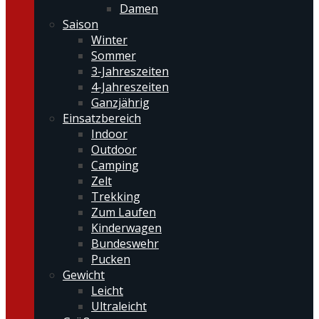
Damen
Saison
Winter
Sommer
3-Jahreszeiten
4-Jahreszeiten
Ganzjährig
Einsatzbereich
Indoor
Outdoor
Camping
Zelt
Trekking
Zum Laufen
Kinderwagen
Bundeswehr
Pucken
Gewicht
Leicht
Ultraleicht