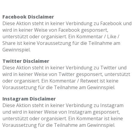
Facebook Disclaimer
Diese Aktion steht in keiner Verbindung zu Facebook und
wird in keiner Weise von Facebook gesponsert,
unterstützt oder organisiert. Ein Kommentar / Like /
Share ist keine Voraussetzung für die Teilnahme am
Gewinnspiel.
Twitter Disclaimer
Diese Aktion steht in keiner Verbindung zu Twitter und
wird in keiner Weise von Twitter gesponsert, unterstützt
oder organisiert. Ein Kommentar / Retweet ist keine
Voraussetzung für die Teilnahme am Gewinnspiel.
Instagram Disclaimer
Diese Aktion steht in keiner Verbindung zu Instagram
und wird in keiner Weise von Instagram gesponsert,
unterstützt oder organisiert. Ein Kommentar ist keine
Voraussetzung für die Teilnahme am Gewinnspiel.