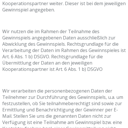
Kooperationspartner weiter. Dieser ist bei dem jeweiligen
Gewinnspiel angegeben.
Wir nutzen die im Rahmen der Teilnahme des
Gewinnspiels angegebenen Daten ausschließlich zur
Abwicklung des Gewinnspiels. Rechtsgrundlage für die
Verarbeitung der Daten im Rahmen des Gewinnspieles ist
Art. 6 Abs. 1 b) DSGVO. Rechtsgrundlage für die
Übermittlung der Daten an den jeweiligen
Kooperationspartner ist Art. 6 Abs. 1 b) DSGVO
Wir verarbeiten die personenbezogenen Daten der
Teilnehmer zur Durchführung des Gewinnspiels, u.a. um
festzustellen, ob Sie teilnahmeberechtigt sind sowie zur
Ermittlung und Benachrichtigung der Gewinner per E-
Mail. Stellen Sie uns die genannten Daten nicht zur
Verfügung ist eine Teilnahme am Gewinnspiel bzw. eine