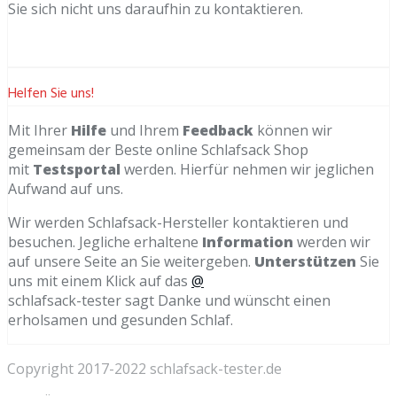
Sie sich nicht uns daraufhin zu kontaktieren.
Helfen Sie uns!
Mit Ihrer
Hilfe
und Ihrem
Feedback
können wir
gemeinsam der Beste online Schlafsack Shop
mit
Testsportal
werden. Hierfür nehmen wir jeglichen
Aufwand auf uns.
Wir werden Schlafsack-Hersteller kontaktieren und
besuchen. Jegliche erhaltene
Information
werden wir
auf unsere Seite an Sie weitergeben.
Unterstützen
Sie
uns mit einem Klick auf das
@
schlafsack-tester sagt Danke und wünscht einen
erholsamen und gesunden Schlaf.
Copyright 2017-2022 schlafsack-tester.de