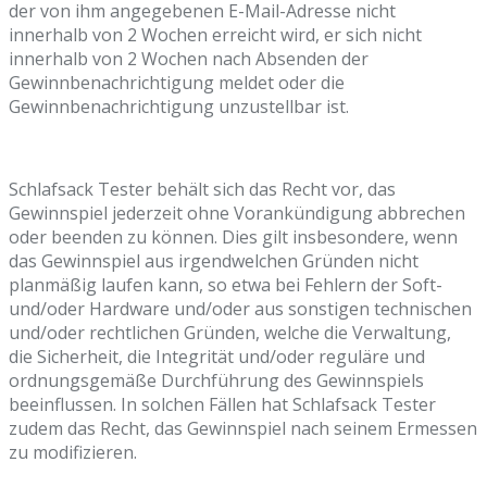
der von ihm angegebenen E-Mail-Adresse nicht
innerhalb von 2 Wochen erreicht wird, er sich nicht
innerhalb von 2 Wochen nach Absenden der
Gewinnbenachrichtigung meldet oder die
Gewinnbenachrichtigung unzustellbar ist.
Schlafsack Tester behält sich das Recht vor, das
Gewinnspiel jederzeit ohne Vorankündigung abbrechen
oder beenden zu können. Dies gilt insbesondere, wenn
das Gewinnspiel aus irgendwelchen Gründen nicht
planmäßig laufen kann, so etwa bei Fehlern der Soft-
und/oder Hardware und/oder aus sonstigen technischen
und/oder rechtlichen Gründen, welche die Verwaltung,
die Sicherheit, die Integrität und/oder reguläre und
ordnungsgemäße Durchführung des Gewinnspiels
beeinflussen. In solchen Fällen hat Schlafsack Tester
zudem das Recht, das Gewinnspiel nach seinem Ermessen
zu modifizieren.