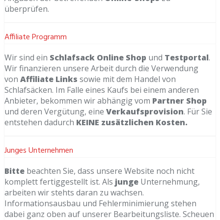
überprüfen.
Affiliate Programm
Wir sind ein
Schlafsack
Online
Shop
und
Testportal
.
Wir finanzieren unsere Arbeit durch die Verwendung
von
Affiliate Links
sowie mit dem Handel von
Schlafsäcken. Im Falle eines Kaufs bei einem anderen
Anbieter, bekommen wir abhängig vom
Partner Shop
und deren Vergütung, eine
Verkaufsprovision
. Für Sie
entstehen dadurch
KEINE zusätzlichen Kosten.
Junges Unternehmen
Bitte
beachten Sie, dass unsere Website noch nicht
komplett fertiggestellt ist. Als
junge
Unternehmung,
arbeiten wir stehts daran zu wachsen.
Informationsausbau und Fehlerminimierung stehen
dabei ganz oben auf unserer Bearbeitungsliste. Scheuen