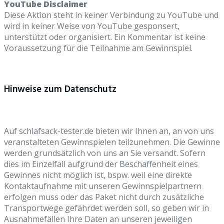
YouTube Disclaimer
Diese Aktion steht in keiner Verbindung zu YouTube und
wird in keiner Weise von YouTube gesponsert,
unterstützt oder organisiert. Ein Kommentar ist keine
Voraussetzung für die Teilnahme am Gewinnspiel.
Hinweise zum Datenschutz
Auf schlafsack-tester.de bieten wir Ihnen an, an von uns
veranstalteten Gewinnspielen teilzunehmen. Die Gewinne
werden grundsätzlich von uns an Sie versandt. Sofern
dies im Einzelfall aufgrund der Beschaffenheit eines
Gewinnes nicht möglich ist, bspw. weil eine direkte
Kontaktaufnahme mit unseren Gewinnspielpartnern
erfolgen muss oder das Paket nicht durch zusätzliche
Transportwege gefährdet werden soll, so geben wir in
Ausnahmefällen Ihre Daten an unseren jeweiligen