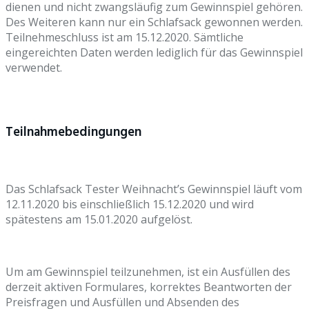
dienen und nicht zwangsläufig zum Gewinnspiel gehören.
Des Weiteren kann nur ein Schlafsack gewonnen werden.
Teilnehmeschluss ist am 15.12.2020. Sämtliche
eingereichten Daten werden lediglich für das Gewinnspiel
verwendet.
Teilnahmebedingungen
Das Schlafsack Tester Weihnacht’s Gewinnspiel läuft vom
12.11.2020 bis einschließlich 15.12.2020 und wird
spätestens am 15.01.2020 aufgelöst.
Um am Gewinnspiel teilzunehmen, ist ein Ausfüllen des
derzeit aktiven Formulares, korrektes Beantworten der
Preisfragen und Ausfüllen und Absenden des