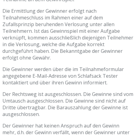
Die Ermittlung der Gewinner erfolgt nach
Teilnahmeschluss im Rahmen einer auf dem
Zufallsprinzip beruhenden Verlosung unter allen
Teilnehmern. Ist das Gewinnspiel mit einer Aufgabe
verknüpft, kommen ausschließlich diejenigen Teilnehmer
in die Verlosung, welche die Aufgabe korrekt
durchgeführt haben. Die Bekanntgabe der Gewinner
erfolgt ohne Gewähr.
Die Gewinner werden über die im Teilnahmeformular
angegebene E-Mail-Adresse von Schlafsack Tester
kontaktiert und über ihren Gewinn informiert.
Der Rechtsweg ist ausgeschlossen. Die Gewinne sind vom
Umtausch ausgeschlossen. Die Gewinne sind nicht auf
Dritte übertragbar. Die Barauszahlung der Gewinne ist
ausgeschlossen.
Der Gewinner hat keinen Anspruch auf den Gewinn
mehr, d.h. der Gewinn verfällt, wenn der Gewinner unter