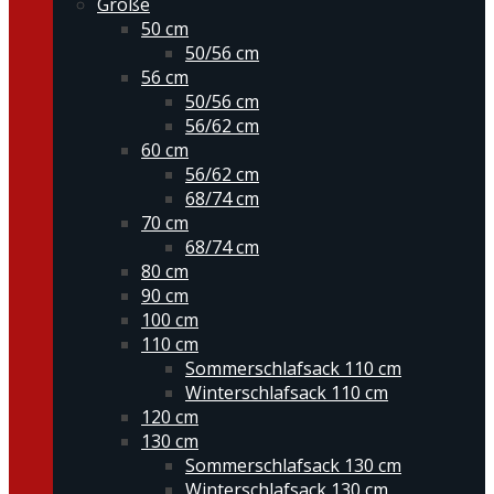
Größe
50 cm
50/56 cm
56 cm
50/56 cm
56/62 cm
60 cm
56/62 cm
68/74 cm
70 cm
68/74 cm
80 cm
90 cm
100 cm
110 cm
Sommerschlafsack 110 cm
Winterschlafsack 110 cm
120 cm
130 cm
Sommerschlafsack 130 cm
Winterschlafsack 130 cm