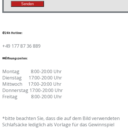
✆24h Hotline:
+49 177 87 36 889
✉Öffnungszeiten:
Montag 8:00-20:00 Uhr
Dienstag 17:00-20:00 Uhr
Mittwoch 17:00-20:00 Uhr
Donnerstag 17:00-20:00 Uhr
Freitag 8:00-20:00 Uhr
*bitte beachten Sie, dass die auf dem Bild verwendeten
Schlafsäcke lediglich als Vorlage für das Gewinnspiel