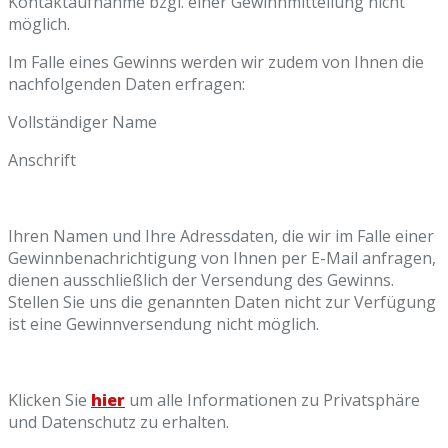
Kontaktaufnahme bzgl. einer Gewinnmitteilung nicht
möglich.
Im Falle eines Gewinns werden wir zudem von Ihnen die
nachfolgenden Daten erfragen:
Vollständiger Name
Anschrift
Ihren Namen und Ihre Adressdaten, die wir im Falle einer
Gewinnbenachrichtigung von Ihnen per E-Mail anfragen,
dienen ausschließlich der Versendung des Gewinns.
Stellen Sie uns die genannten Daten nicht zur Verfügung
ist eine Gewinnversendung nicht möglich.
Klicken Sie
hier
um alle Informationen zu Privatsphäre
und Datenschutz zu erhalten.