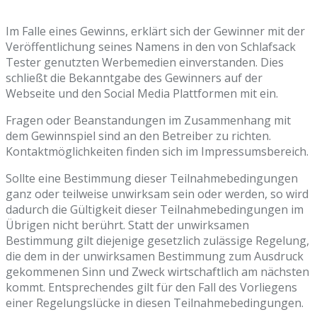
Im Falle eines Gewinns, erklärt sich der Gewinner mit der
Veröffentlichung seines Namens in den von Schlafsack
Tester genutzten Werbemedien einverstanden. Dies
schließt die Bekanntgabe des Gewinners auf der
Webseite und den Social Media Plattformen mit ein.
Fragen oder Beanstandungen im Zusammenhang mit
dem Gewinnspiel sind an den Betreiber zu richten.
Kontaktmöglichkeiten finden sich im Impressumsbereich.
Sollte eine Bestimmung dieser Teilnahmebedingungen
ganz oder teilweise unwirksam sein oder werden, so wird
dadurch die Gültigkeit dieser Teilnahmebedingungen im
Übrigen nicht berührt. Statt der unwirksamen
Bestimmung gilt diejenige gesetzlich zulässige Regelung,
die dem in der unwirksamen Bestimmung zum Ausdruck
gekommenen Sinn und Zweck wirtschaftlich am nächsten
kommt. Entsprechendes gilt für den Fall des Vorliegens
einer Regelungslücke in diesen Teilnahmebedingungen.