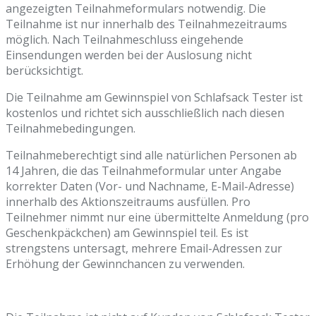
angezeigten Teilnahmeformulars notwendig. Die
Teilnahme ist nur innerhalb des Teilnahmezeitraums
möglich. Nach Teilnahmeschluss eingehende
Einsendungen werden bei der Auslosung nicht
berücksichtigt.
Die Teilnahme am Gewinnspiel von Schlafsack Tester ist
kostenlos und richtet sich ausschließlich nach diesen
Teilnahmebedingungen.
Teilnahmeberechtigt sind alle natürlichen Personen ab
14 Jahren, die das Teilnahmeformular unter Angabe
korrekter Daten (Vor- und Nachname, E-Mail-Adresse)
innerhalb des Aktionszeitraums ausfüllen. Pro
Teilnehmer nimmt nur eine übermittelte Anmeldung (pro
Geschenkpäckchen) am Gewinnspiel teil. Es ist
strengstens untersagt, mehrere Email-Adressen zur
Erhöhung der Gewinnchancen zu verwenden.