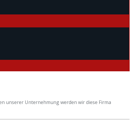
hsen unserer Unternehmung werden wir diese Firma