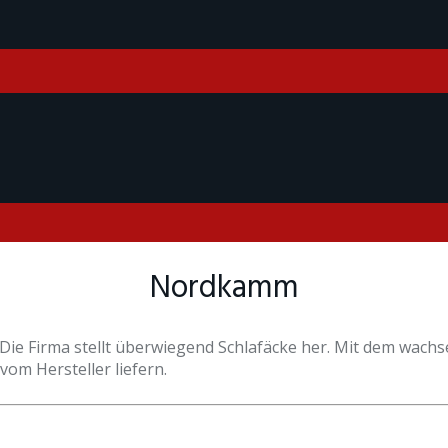
Nordkamm
Die Firma stellt überwiegend Schlafäcke her. Mit dem wac
vom Hersteller liefern.